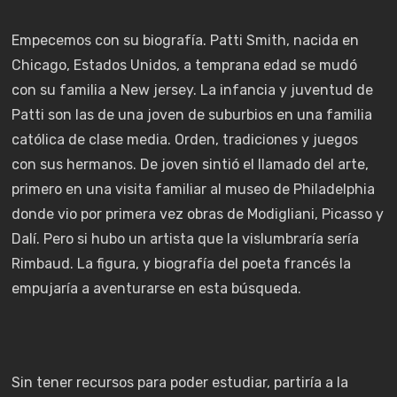
Empecemos con su biografía. Patti Smith, nacida en
Chicago, Estados Unidos, a temprana edad se mudó
con su familia a New jersey. La infancia y juventud de
Patti son las de una joven de suburbios en una familia
católica de clase media. Orden, tradiciones y juegos
con sus hermanos. De joven sintió el llamado del arte,
primero en una visita familiar al museo de Philadelphia
donde vio por primera vez obras de Modigliani, Picasso y
Dalí. Pero si hubo un artista que la vislumbraría sería
Rimbaud. La figura, y biografía del poeta francés la
empujaría a aventurarse en esta búsqueda.
Sin tener recursos para poder estudiar, partiría a la