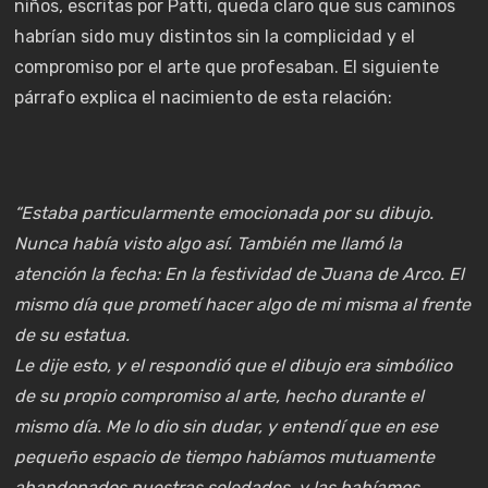
niños, escritas por Patti, queda claro que sus caminos
habrían sido muy distintos sin la complicidad y el
compromiso por el arte que profesaban. El siguiente
párrafo explica el nacimiento de esta relación:
“Estaba particularmente emocionada por su dibujo.
Nunca había visto algo así. También me llamó la
atención la fecha: En la festividad de Juana de Arco. El
mismo día que prometí hacer algo de mi misma al frente
de su estatua.
Le dije esto, y el respondió que el dibujo era simbólico
de su propio compromiso al arte, hecho durante el
mismo día. Me lo dio sin dudar, y entendí que en ese
pequeño espacio de tiempo habíamos mutuamente
abandonados nuestras soledades, y las habíamos