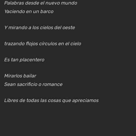
Palabras desde el nuevo mundo
Yaciendo en un barco
Y mirando a los cielos del oeste
trazando flojos círculos en el cielo
Es tan placentero
Mirarlos bailar
Sean sacrificio o romance
Libres de todas las cosas que apreciamos