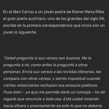
En el libro Cartas a un joven poeta de Rainer Maria Rilke,
el gran poeta austriaco, uno de los grandes del siglo XX,
escribe en la primera correspondencia que inicia con un
joven lo siguiente:
“Usted pregunta si sus versos son buenos. Me lo
pregunta a mi, como antes lo preguntó a otras
personas. Envía sus versos a las revistas literarias, los
compara con otros versos, y siente inquietud cuando
ciertas redacciones rechazan sus ensayos poéticos.
Pues bien – ya que me permite darle un consejo – he de
rogarle que renuncie a todo eso. Está usted mirando
hacia afuera y precisamente es esto lo que no debería