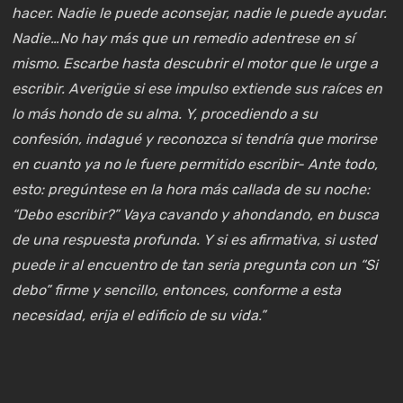
hacer. Nadie le puede aconsejar, nadie le puede ayudar.
Nadie…No hay más que un remedio adentrese en sí
mismo. Escarbe hasta descubrir el motor que le urge a
escribir. Averigüe si ese impulso extiende sus raíces en
lo más hondo de su alma. Y, procediendo a su
confesión, indagué y reconozca si tendría que morirse
en cuanto ya no le fuere permitido escribir- Ante todo,
esto: pregúntese en la hora más callada de su noche:
“Debo escribir?” Vaya cavando y ahondando, en busca
de una respuesta profunda. Y si es afirmativa, si usted
puede ir al encuentro de tan seria pregunta con un “Si
debo” firme y sencillo, entonces, conforme a esta
necesidad, erija el edificio de su vida.”