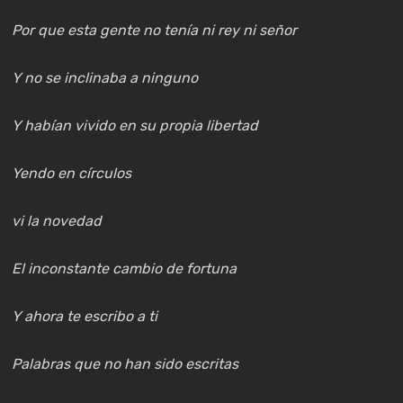
Por que esta gente no tenía ni rey ni señor
Y no se inclinaba a ninguno
Y habían vivido en su propia libertad
Yendo en círculos
vi la novedad
El inconstante cambio de fortuna
Y ahora te escribo a ti
Palabras que no han sido escritas