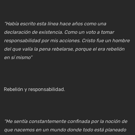
“Había escrito esta línea hace años como una
declaración de existencia. Como un voto a tomar
responsabilidad por mis acciones. Cristo fue un hombre
del que valía la pena rebelarse, porque el era rebelión
en sí mismo”
Rebelión y responsabilidad.
“Me sentía constantemente confinada por la noción de
que nacemos en un mundo donde todo está planeado