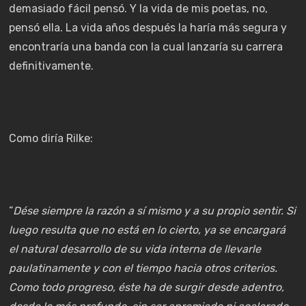
demasiado fácil pensó. Y la vida de mis poetas, no,
pensó ella. La vida años después la haría más segura y
encontraría una banda con la cual lanzaría su carrera
definitivamente.
Como diría Rilke:
“
Dése siempre la razón a sí mismo y a su propio sentir. Si
luego resulta que no está en lo cierto, ya se encargará
el natural desarrollo de su vida interna de llevarle
paulatinamente y con el tiempo hacia otros criterios.
Como todo progreso, éste ha de surgir desde adentro,