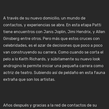
A través de su nuevo domicilio, un mundo de
contactos, y experiencias se abre. En esta etapa Patti
tiene encuentros con Janis Joplin, Jimi Hendrix, y Allen
Ginsberg entre otros. Pero más que estos cruces con
celebridades, es el azar de decisiones que poco a poco
van construyendo su carrera. Como cuando se corta el
pelo a lo Keith Richards, y súbitamente su nuevo look
androgino le permite iniciar una pequeña carrera como
actriz de teatro. Subiendo así de peldaño en esta fauna
extraña que son los artistas.
Años después y gracias a la red de contactos de su