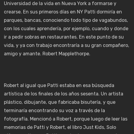
Universidad de la vida en Nueva York a formarse y
crearse. En sus primeros días en NY Patti dormiría en
parques, bancas, conociendo todo tipo de vagabundos,
con los cuales aprendería, por ejemplo, cuando y donde
ir a pedir sobras en restaurantes. En este punto de su
vida, y ya con trabajo encontraría a su gran compañero,
amigo y amante. Robert Mapplethorpe.
Robert al igual que Patti estaba en esa búsqueda
artística de los finales de los años sesenta. Un artista
plástico, dibujante, que fabricaba bisutería, y que
terminaría encontrando su voz a través de la
fotografía. Mencionó a Robert, porque luego de leer las
memorias de Patti y Robert, el libro Just Kids, Solo