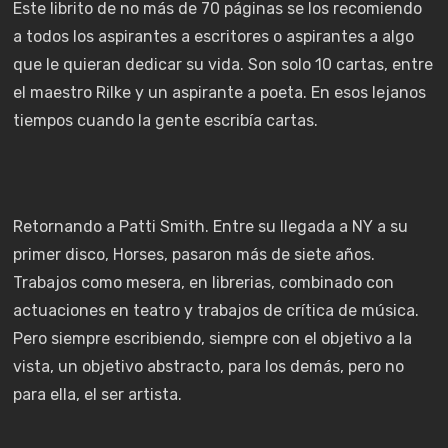
Este librito de no más de 70 páginas se los recomiendo
a todos los aspirantes a escritores o aspirantes a algo
que le quieran dedicar su vida. Son solo 10 cartas, entre
el maestro Rilke y un aspirante a poeta. En esos lejanos
tiempos cuando la gente escribía cartas.
Retornando a Patti Smith. Entre su llegada a NY a su
primer disco, Horses, pasaron más de siete años.
Trabajos como mesera, en librerias, combinado con
actuaciones en teatro y trabajos de crítica de música.
Pero siempre escribiendo, siempre con el objetivo a la
vista, un objetivo abstracto, para los demás, pero no
para ella, el ser artista.