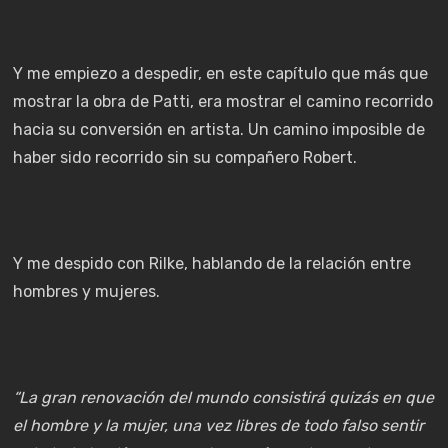
Y me empiezo a despedir, en este capítulo que más que
mostrar la obra de Patti, era mostrar el camino recorrido
hacia su conversión en artista. Un camino imposible de
haber sido recorrido sin su compañero Robert.
Y me despido con Rilke, hablando de la relación entre
hombres y mujeres.
“La gran renovación del mundo consistirá quizás en que
el hombre y la mujer, una vez libres de todo falso sentir