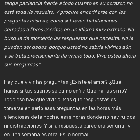
tenga paciencia frente a todo cuanto en su corazón no
esté todavía resuelto. Y procure encariñarse con las
preguntas mismas, como si fuesen habitaciones
cerradas o libros escritos en un idioma muy extraño. No
busque de momento las respuestas que necesita. No le
pueden ser dadas, porque usted no sabria vivirlas aún –
y se trata precisamente de vivirlo todo. Viva usted ahora
sus preguntas.”
Hay que vivir las preguntas ¿Existe el amor? ¿Qué
harías si tus sueños se cumplen? ¿ Qué harías si no?
Todo eso hay que vivirlo. Más que respuestas es
tomarse en serio esas preguntas en las horas más
silenciosas de la noche, esas horas donde no hay ruidos
ni distracciones. Y si la respuesta pareciera ser una , y
en una semana es otra. Es lo normal.