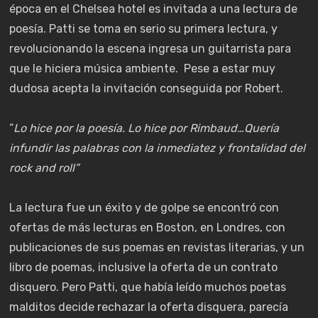
época en el Chelsea hotel es invitada a una lectura de
poesía. Patti se toma en serio su primera lectura, y
revolucionando la escena ingresa un guitarrista para
que le hiciera música ambiente. Pese a estar muy
dudosa acepta la invitación conseguida por Robert.
“
Lo hice por la poesía. Lo hice por Rimbaud…Quería
infundir las palabras con la inmediatez y frontalidad del
rock and roll”
La lectura fue un éxito y de golpe se encontró con
ofertas de más lecturas en Boston, en Londres, con
publicaciones de sus poemas en revistas literarias, y un
libro de poemas, inclusive la oferta de un contrato
disquero. Pero Patti, que había leído muchos poetas
malditos decide rechazar la oferta disquera, parecía