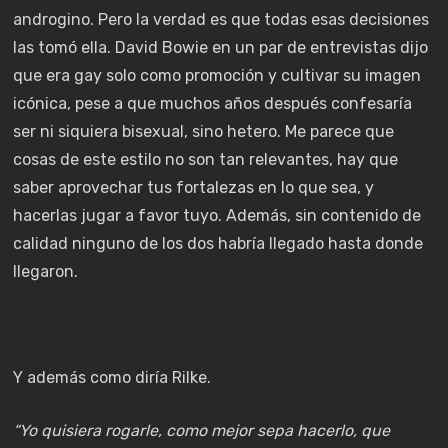
androgino. Pero la verdad es que todas esas decisiones
las tomó ella. David Bowie en un par de entrevistas dijo
que era gay solo como promoción y cultivar su imagen
icónica, pese a que muchos años después confesaría
ser ni siquiera bisexual, sino hetero. Me parece que
cosas de este estilo no son tan relevantes, hay que
saber aprovechar tus fortalezas en lo que sea, y
hacerlas jugar a favor tuyo. Además, sin contenido de
calidad ninguno de los dos habría llegado hasta donde
llegaron.
Y además como diría Rilke.
“Yo quisiera rogarle, como mejor sepa hacerlo, que