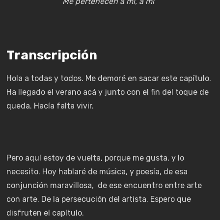
Me pertenecen a mi, a mi”
Transcripción
Hola a todas y todos. Me demoré en sacar este capítulo.
Ha llegado el verano acá y junto con el fin del toque de
queda. Hacía falta vivir.
Pero aquí estoy de vuelta, porque me gusta, y lo
necesito. Hoy hablaré de música, y poesía, de esa
conjunción maravillosa, de ese encuentro entre arte
con arte. De la persecución del artista. Espero que
disfruten el capítulo.