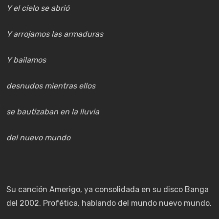
Y el cielo se abrió
Y arrojamos las armaduras
Y bailamos
desnudos mientras ellos
se bautizaban en la lluvia
del nuevo mundo
Su canción Amerigo, ya consolidada en su disco Banga
del 2002. Profética, hablando del mundo nuevo mundo.