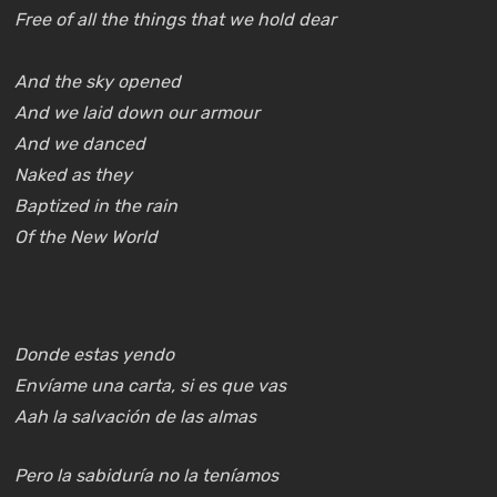
Free of all the things that we hold dear
And the sky opened
And we laid down our armour
And we danced
Naked as they
Baptized in the rain
Of the New World
Donde estas yendo
Envíame una carta, si es que vas
Aah la salvación de las almas
Pero la sabiduría no la teníamos