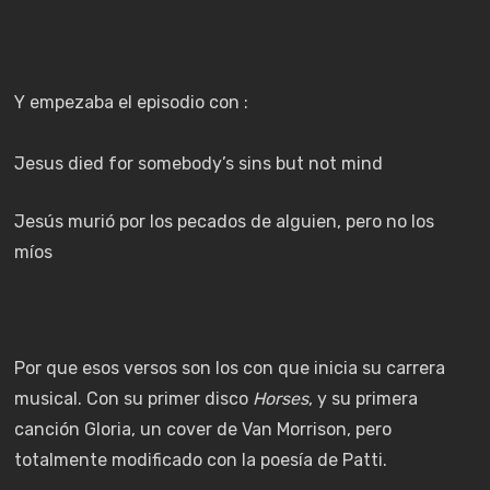
Y empezaba el episodio con :
Jesus died for somebody’s sins but not mind
Jesús murió por los pecados de alguien, pero no los
míos
Por que esos versos son los con que inicia su carrera
musical. Con su primer disco
Horses
, y su primera
canción Gloria, un cover de Van Morrison, pero
totalmente modificado con la poesía de Patti.