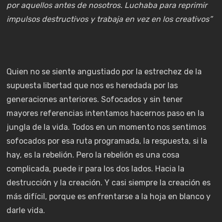
por aquellos antes de nosotros. Luchaba para reprimir
impulsos destructivos y trabaja en vez en los creativos”
Quien no se siente angustiado por la estrechez de la
supuesta libertad que nos es heredada por las
generaciones anteriores. Sofocados y sin tener
mayores referencias intentamos hacernos paso en la
jungla de la vida. Todos en un momento nos sentimos
sofocados por esa ruta programada, la respuesta, si la
hay, es la rebelión. Pero la rebelión es una cosa
complicada, puede ir para los dos lados. Hacia la
destrucción y la creación. Y casi siempre la creación es
más difícil, porque es enfrentarse a la hoja en blanco y
darle vida.