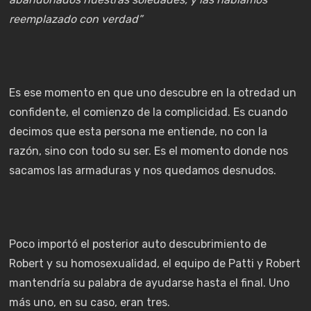
reemplazado con verdad”
Es ese momento en que uno descubre en la otredad un
confidente, el comienzo de la complicidad. Es cuando
decimos que esta persona me entiende, no con la
razón, sino con todo su ser. Es el momento donde nos
sacamos las armaduras y nos quedamos desnudos.
Poco importó el posterior auto descubrimiento de
Robert y su homosexualidad, el equipo de Patti y Robert
mantendría su palabra de ayudarse hasta el final. Uno
más uno, en su caso, eran tres.