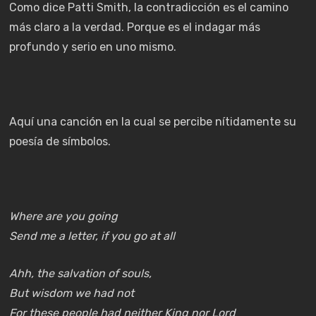
Como dice Patti Smith, la contradicción es el camino
más claro a la verdad. Porque es el indagar más
profundo y serio en uno mismo.
Aquí una canción en la cual se percibe nítidamente su
poesía de símbolos.
Where are you going
Send me a letter, if you go at all
Ahh, the salvation of souls,
But wisdom we had not
For these people had neither King nor Lord