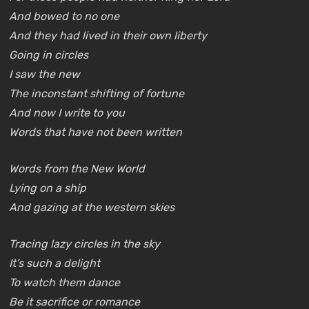
And bowed to no one
And they had lived in their own liberty
Going in circles
I saw the new
The inconstant shifting of fortune
And now I write to you
Words that have not been written
Words from the New World
Lying on a ship
And gazing at the western skies
Tracing lazy circles in the sky
It’s such a delight
To watch them dance
Be it sacrifice or romance