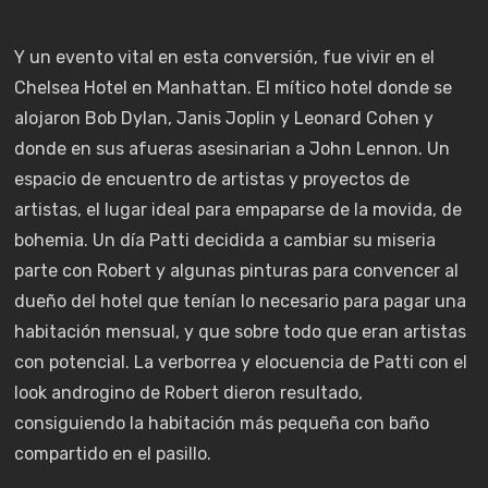
Y un evento vital en esta conversión, fue vivir en el
Chelsea Hotel en Manhattan. El mítico hotel donde se
alojaron Bob Dylan, Janis Joplin y Leonard Cohen y
donde en sus afueras asesinarian a John Lennon. Un
espacio de encuentro de artistas y proyectos de
artistas, el lugar ideal para empaparse de la movida, de
bohemia. Un día Patti decidida a cambiar su miseria
parte con Robert y algunas pinturas para convencer al
dueño del hotel que tenían lo necesario para pagar una
habitación mensual, y que sobre todo que eran artistas
con potencial. La verborrea y elocuencia de Patti con el
look androgino de Robert dieron resultado,
consiguiendo la habitación más pequeña con baño
compartido en el pasillo.