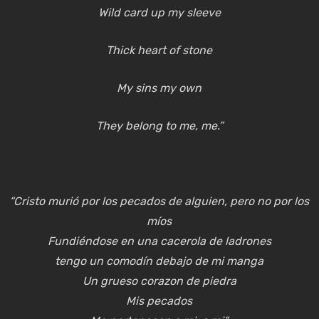
Wild card up my sleeve
Thick heart of stone
My sins my own
They belong to me, me.”
“Cristo murió por los pecados de alguien, pero no por los
míos
Fundiéndose en una cacerola de ladrones
tengo un comodín debajo de mi manga
Un grueso corazon de piedra
Mis pecados