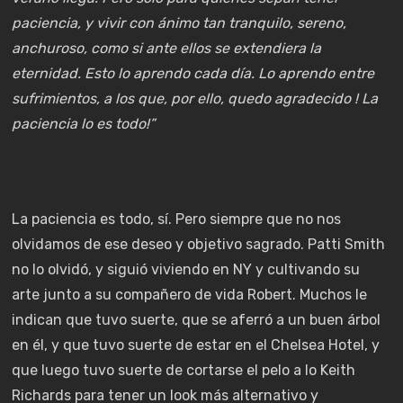
paciencia, y vivir con ánimo tan tranquilo, sereno,
anchuroso, como si ante ellos se extendiera la
eternidad. Esto lo aprendo cada día. Lo aprendo entre
sufrimientos, a los que, por ello, quedo agradecido ! La
paciencia lo es todo!”
La paciencia es todo, sí. Pero siempre que no nos
olvidamos de ese deseo y objetivo sagrado. Patti Smith
no lo olvidó, y siguió viviendo en NY y cultivando su
arte junto a su compañero de vida Robert. Muchos le
indican que tuvo suerte, que se aferró a un buen árbol
en él, y que tuvo suerte de estar en el Chelsea Hotel, y
que luego tuvo suerte de cortarse el pelo a lo Keith
Richards para tener un look más alternativo y