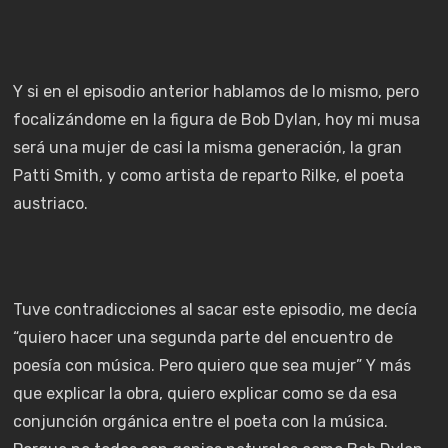
Y si en el episodio anterior hablamos de lo mismo, pero
focalizándome en la figura de Bob Dylan, hoy mi musa
será una mujer de casi la misma generación, la gran
Patti Smith, y como artista de reparto Rilke, el poeta
austriaco.
Tuve contradicciones al sacar este episodio, me decía
“quiero hacer una segunda parte del encuentro de
poesía con música. Pero quiero que sea mujer” Y más
que explicar la obra, quiero explicar como se da esa
conjunción orgánica entre el poeta con la música.