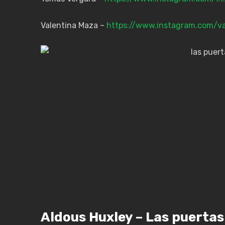
Valentina Maza –
https://www.instagram.com/v
Aldous Huxley – Las puertas