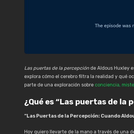
Las puertas de la percepción
de Aldous Huxley es
explora cómo el cerebro filtra la realidad y qué o
parte de una exploración sobre
conciencia, mist
¿Qué es “Las puertas de la 
“Las Puertas de la Percepción: Cuando Aldous
Hoy quiero llevarte de la mano a través de una 