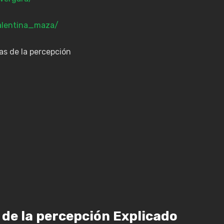
alentina_maza/
 de la percepción Explicado