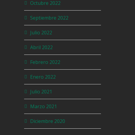
Octubre 2022
Septiembre 2022
Julio 2022
Abril 2022
Febrero 2022
Enero 2022
Julio 2021
Marzo 2021
Diciembre 2020