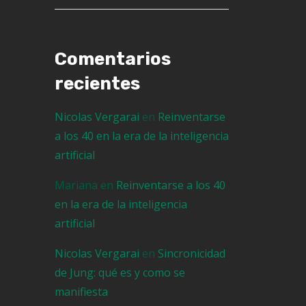
Comentarios
recientes
Nicolas Vergarai
en
Reinventarse
a los 40 en la era de la inteligencia
artificial
Mariana
en
Reinventarse a los 40
en la era de la inteligencia
artificial
Nicolas Vergarai
en
Sincronicidad
de Jung: qué es y como se
manifiesta