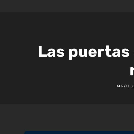
Las puertas 
MAYO 2