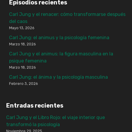
Episodios recientes
Carl Jung y el renacer: cómo transformarse después
del caos
Mayo 13, 2026
Carl Jung: el animus y la psicología femenina
Marzo 18, 2026
Carl Jung y el animus: la figura masculina en la
psique femenina
Marzo 18, 2026
Carl Jung: el ánima y la psicología masculina
Febrero 3, 2026
Entradas recientes
Carl Jung y el Libro Rojo: el viaje interior que
transformó la psicología
Noviembre 29, 2025