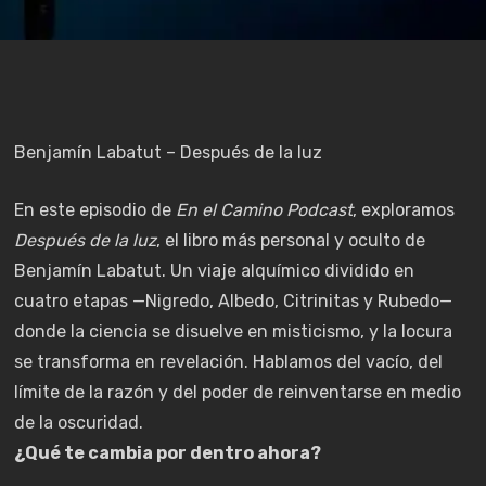
Benjamín Labatut – Después de la luz
En este episodio de
En el Camino Podcast
, exploramos
Después de la luz
, el libro más personal y oculto de
Benjamín Labatut. Un viaje alquímico dividido en
cuatro etapas —Nigredo, Albedo, Citrinitas y Rubedo—
donde la ciencia se disuelve en misticismo, y la locura
se transforma en revelación. Hablamos del vacío, del
límite de la razón y del poder de reinventarse en medio
de la oscuridad.
¿Qué te cambia por dentro ahora?