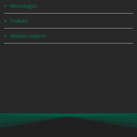
Monólogos
Podcast
Relatos viajeros