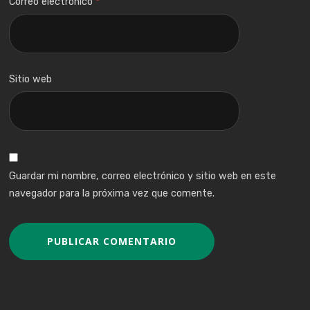
Correo electrónico
*
Sitio web
Guardar mi nombre, correo electrónico y sitio web en este
navegador para la próxima vez que comente.