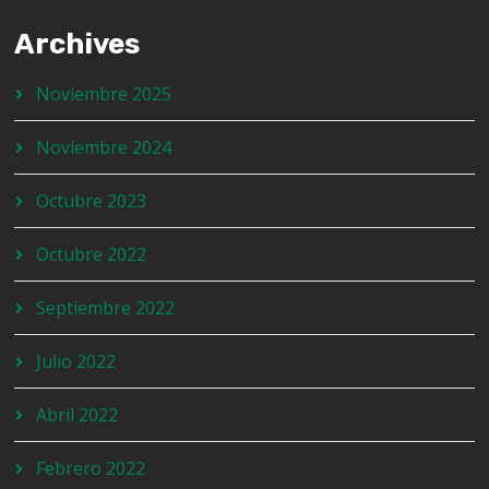
Archives
Noviembre 2025
Noviembre 2024
Octubre 2023
Octubre 2022
Septiembre 2022
Julio 2022
Abril 2022
Febrero 2022