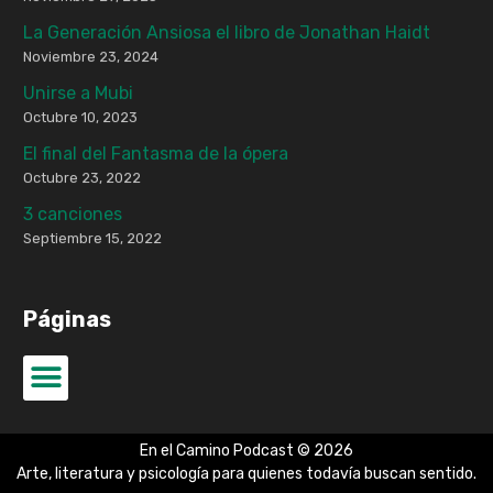
La Generación Ansiosa el libro de Jonathan Haidt
Noviembre 23, 2024
Unirse a Mubi
Octubre 10, 2023
El final del Fantasma de la ópera
Octubre 23, 2022
3 canciones
Septiembre 15, 2022
Páginas
En el Camino Podcast © 2026
Arte, literatura y psicología para quienes todavía buscan sentido.