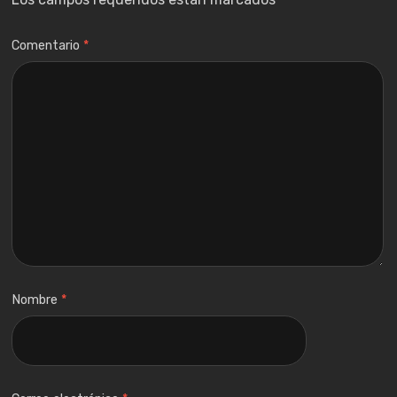
Comentario
*
Nombre
*