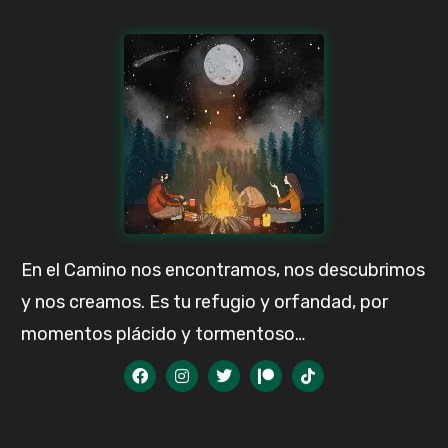
En el Camino nos encontramos, nos descubrimos
y nos creamos. Es tu refugio y orfandad, por
momentos plácido y tormentoso…