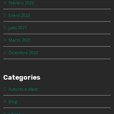
Febrero 2022
Enero 2022
Julio 2021
Marzo 2021
Diciembre 2020
Categories
Autores e ideas
Blog