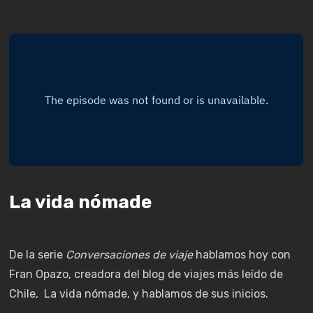
La vida nómade
De la serie
Conversaciones de viaje
hablamos hoy con
Fran Opazo, creadora del blog de viajes más leído de
Chile, La vida nómade, y hablamos de sus inicios.