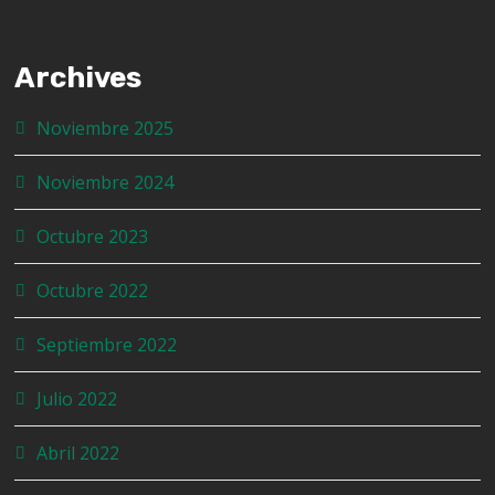
Archives
Noviembre 2025
Noviembre 2024
Octubre 2023
Octubre 2022
Septiembre 2022
Julio 2022
Abril 2022