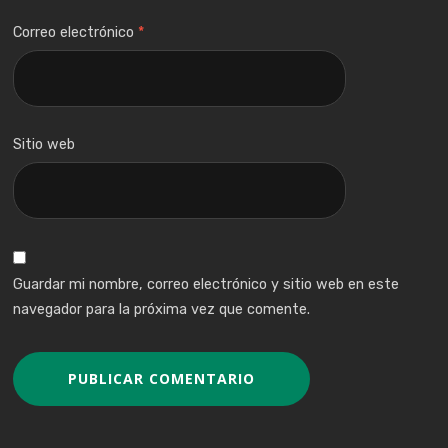
Correo electrónico
*
Sitio web
Guardar mi nombre, correo electrónico y sitio web en este
navegador para la próxima vez que comente.