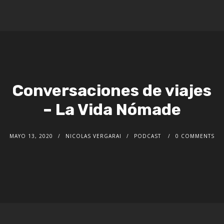
Conversaciones de viajes
– La Vida Nómade
MAYO 13, 2020
NICOLAS VERGARAI
PODCAST
0 COMMENTS