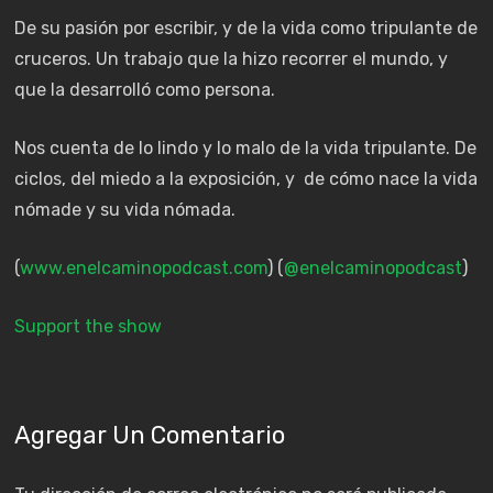
De su pasión por escribir, y de la vida como tripulante de
cruceros. Un trabajo que la hizo recorrer el mundo, y
que la desarrolló como persona.
Nos cuenta de lo lindo y lo malo de la vida tripulante. De
ciclos, del miedo a la exposición, y de cómo nace la vida
nómade y su vida nómada.
(
www.enelcaminopodcast.com
) (
@enelcaminopodcast
)
Support the show
Agregar Un Comentario