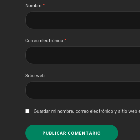
Nombre
*
Correo electrónico
*
Sitio web
Guardar mi nombre, correo electrónico y sitio web