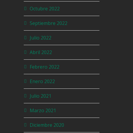
Octubre 2022
Septiembre 2022
Julio 2022
Abril 2022
Febrero 2022
Enero 2022
Julio 2021
Marzo 2021
Diciembre 2020