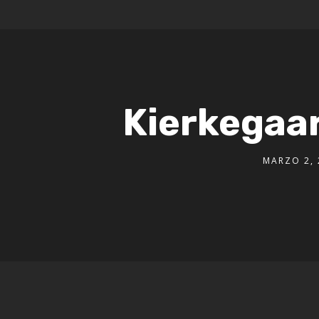
Kierkegaar
MARZO 2, 