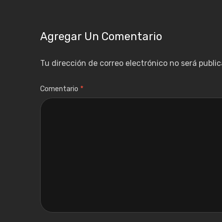
Agregar Un Comentario
Tu dirección de correo electrónico no será public
Comentario
*