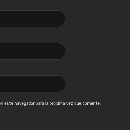
 en este navegador para la próxima vez que comente.