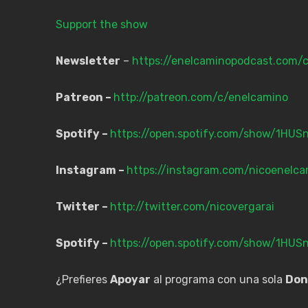
Support the show
Newsletter
–
https://enelcaminopodcast.com/
Patreon –
http://patreon.com/c/enelcamino
Spotify –
https://open.spotify.com/show/1HU
Instagram –
https://instagram.com/nicoenelca
Twitter –
http://twitter.com/nicovergarai
Spotify –
https://open.spotify.com/show/1HU
¿Prefieres
Apoyar
al programa con una sola
Don