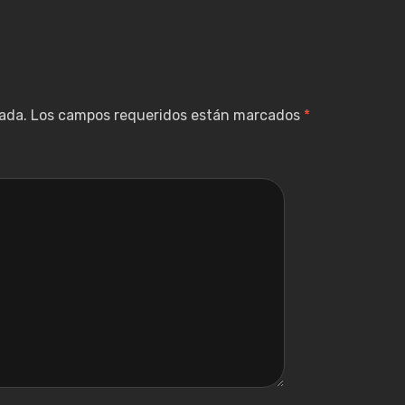
ada.
Los campos requeridos están marcados
*