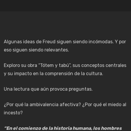
Algunas ideas de Freud siguen siendo incómodas. Y por
eso siguen siendo relevantes.
Exploro su obra “Tótem y tabú”, sus conceptos centrales
y su impacto en la comprensión de la cultura.
Una lectura que aún provoca preguntas.
¿Por qué la ambivalencia afectiva? ¿Por qué el miedo al
incesto?
“En el comienzo de la historia humana, los hombres