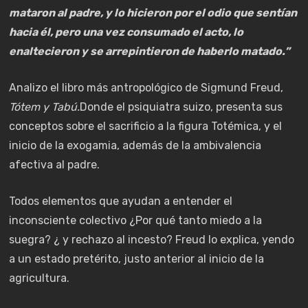
mataron al padre, y lo hicieron por el odio que sentían
hacia él, pero una vez consumado el acto, lo
enaltecieron y se arrepintieron de haberlo matado.”
Analizo el libro más antropológico de Sigmund Freud,
Tótem y Tabú.
Donde el psiquiatra suizo, presenta sus
conceptos sobre el sacrificio a la figura Totémica, y el
inicio de la exogamia, además de la ambivalencia
afectiva al padre.
Todos elementos que ayudan a entender el
inconsciente colectivo ¿Por qué tanto miedo a la
suegra? ¿ y rechazo al incesto? Freud lo explica, yendo
a un estado pretérito, justo anterior al inicio de la
agricultura.