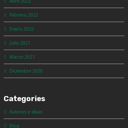
Abril 2022
Febrero 2022
Enero 2022
Julio 2021
Marzo 2021
Diciembre 2020
Categories
Autores e ideas
Blog