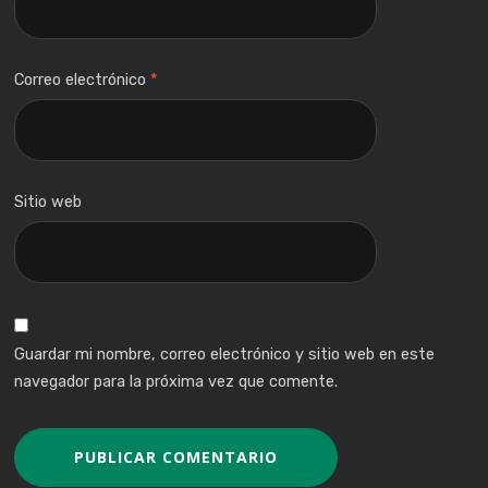
Correo electrónico
*
Sitio web
Guardar mi nombre, correo electrónico y sitio web en este
navegador para la próxima vez que comente.