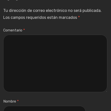
Tu dirección de correo electrónico no será publicada.
Los campos requeridos están marcados
*
Comentario
*
Nombre
*