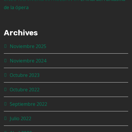
de la ópera
Archives
Noviembre 2025
Noviembre 2024
Octubre 2023
Octubre 2022
Septiembre 2022
Julio 2022